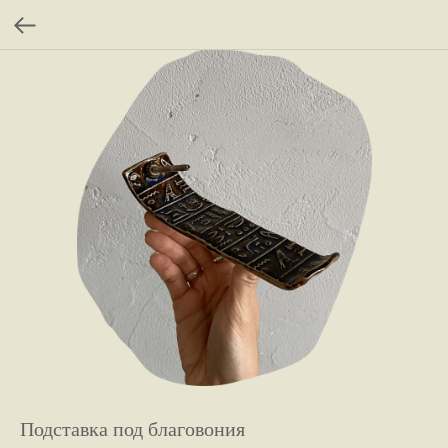
Подставка под благовония