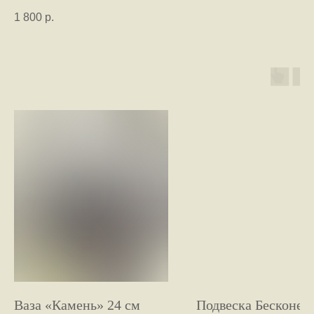
1 800
р.
Ваза «Камень» 24 см
Подвеска Бесконеч