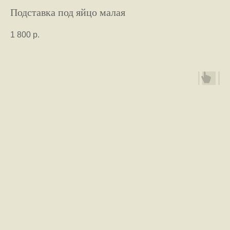
Подставка под яйцо малая
1 800
р.